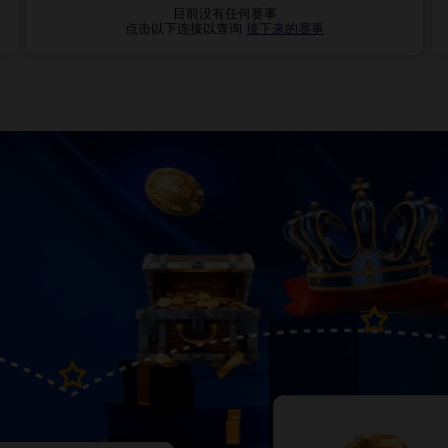
目前没有任何赛事
点击以下连接以查询
接下来的赛事