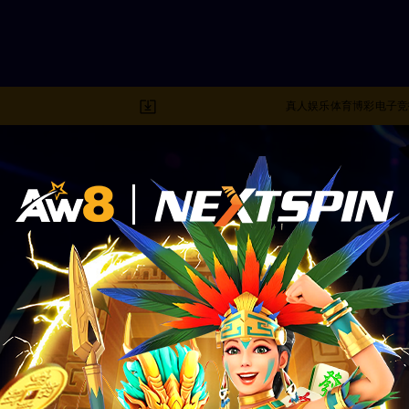
真人娱乐
体育博彩
电子竞