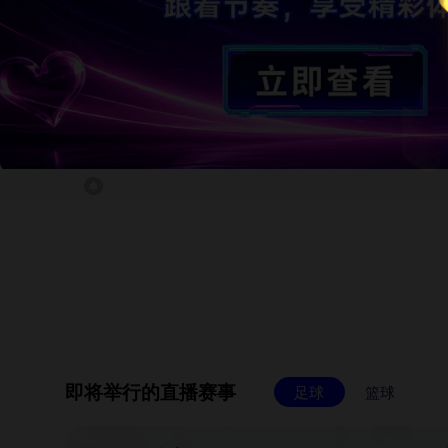
最新优惠
即将举行的直播赛事
足球
篮球