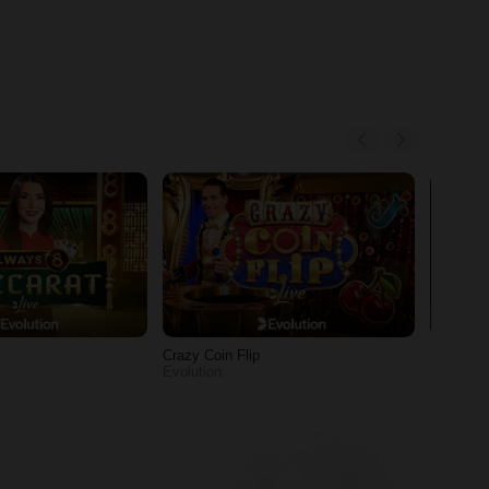
n Flip
Funky Time
Mo
Evolution
Ev