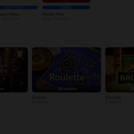
回报率
96.83%
回报率
-
erity Horse
Bounty Hunt
-
NextSpin
Slots
-
NextSpin
Baccarat
Crazy Coi
Evolution
Evolution