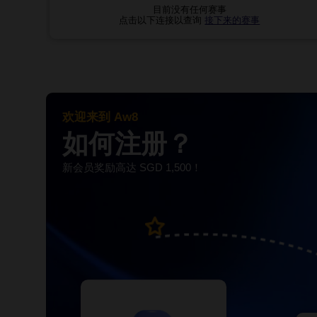
目前没有任何赛事
点击以下连接以查询
接下来的赛事
欢迎来到 Aw8
如何注册？
新会员奖励高达 SGD 1,500！