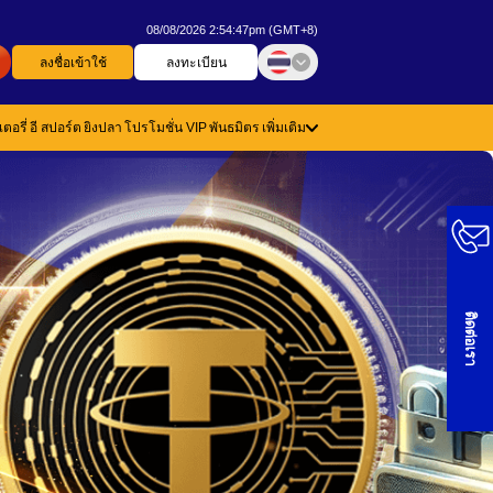
08/08/2026 2:54:49pm (GMT+8)
ย
ลงชื่อเข้าใช้
ลงทะเบียน
เตอรี่
อี สปอร์ต
ยิงปลา
โปรโมชั่น
VIP
พันธมิตร
เพิ่มเติม
ติดต่อเรา