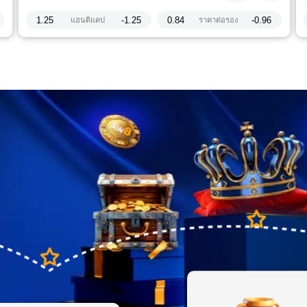
1.25
-1.25
0.84
-0.96
แฮนดิแคป
ราคาต่อรอง