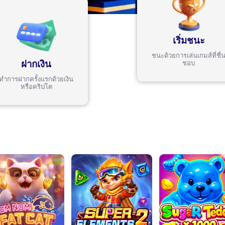
เริ่มชนะ
ชนะด้วยการเล่นเกมส์ที่ชื่
ฝากเงิน
ชอบ
ทำการฝากครั้งแรกด้วยเงิน
หรือคริปโต