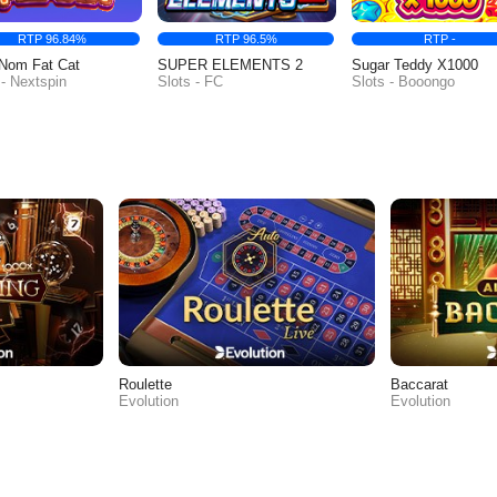
RTP
96.84%
RTP
96.5%
RTP
-
Nom Fat Cat
SUPER ELEMENTS 2
Sugar Teddy X1000
-
Nextspin
Slots
-
FC
Slots
-
Booongo
Roulette
Baccarat
Evolution
Evolution