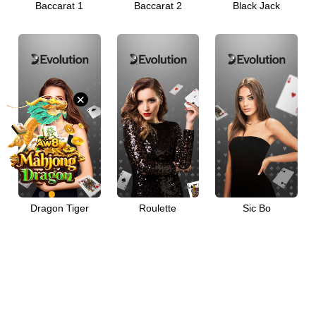
Baccarat 1
Baccarat 2
Black Jack
Muat
Turun
VIP
×
Afiliasi
Dragon Tiger
Roulette
Sic Bo